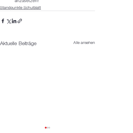
anzusetzen!
Standpunkte Schulblatt
Alle ansehen
Aktuelle Beiträge