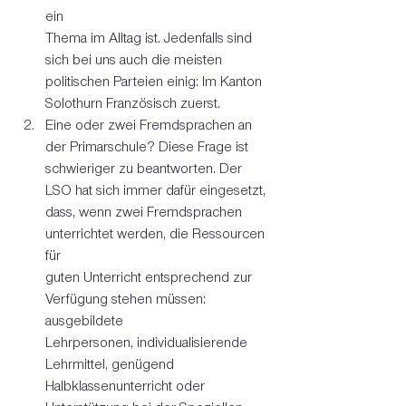
ein 
Thema im Alltag ist. Jedenfalls sind 
sich bei uns auch die meisten 
politischen Parteien einig: Im Kanton 
Solothurn Französisch zuerst.
Eine oder zwei Fremdsprachen an 
der Primarschule? Diese Frage ist 
schwieriger zu beantworten. Der 
LSO hat sich immer dafür eingesetzt, 
dass, wenn zwei Fremdsprachen 
unterrichtet werden, die Ressourcen 
für 
guten Unterricht entsprechend zur 
Verfügung stehen müssen: 
ausgebildete 
Lehrpersonen, individualisierende 
Lehrmittel, genügend 
Halbklassenunterricht oder 