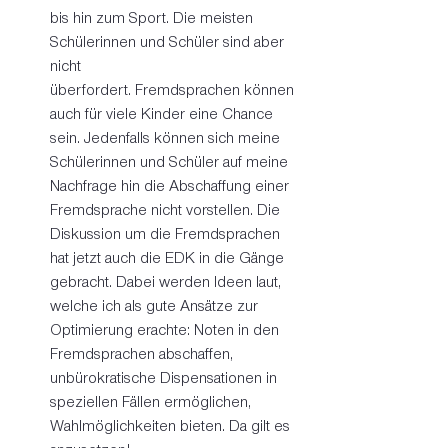
bis hin zum Sport. Die meisten 
Schülerinnen und Schüler sind aber 
nicht 
überfordert. Fremdsprachen können 
auch für viele Kinder eine Chance 
sein. Jedenfalls können sich meine 
Schülerinnen und Schüler auf meine 
Nachfrage hin die Abschaffung einer 
Fremdsprache nicht vorstellen. Die 
Diskussion um die Fremdsprachen 
hat jetzt auch die EDK in die Gänge 
gebracht. Dabei werden Ideen laut, 
welche ich als gute Ansätze zur 
Optimierung erachte: Noten in den 
Fremdsprachen abschaffen, 
unbürokratische Dispensationen in 
speziellen Fällen ermöglichen, 
Wahlmöglichkeiten bieten. Da gilt es 