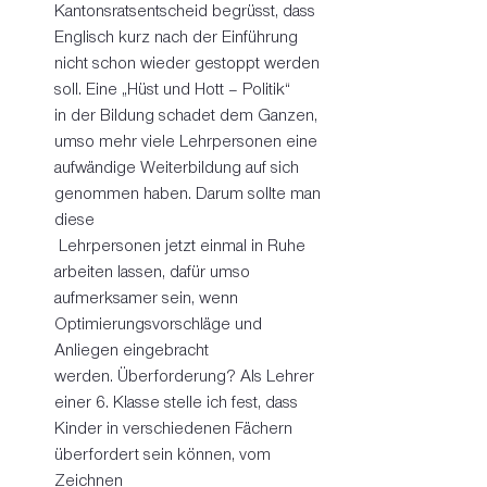
Kantonsratsentscheid begrüsst, dass 
Englisch kurz nach der Einführung 
nicht schon wieder gestoppt werden 
soll. Eine „Hüst und Hott – Politik“ 
in der Bildung schadet dem Ganzen, 
umso mehr viele Lehrpersonen eine 
aufwändige Weiterbildung auf sich 
genommen haben. Darum sollte man 
diese
 Lehrpersonen jetzt einmal in Ruhe 
arbeiten lassen, dafür umso 
aufmerksamer sein, wenn 
Optimierungsvorschläge und 
Anliegen eingebracht 
werden. Überforderung? Als Lehrer 
einer 6. Klasse stelle ich fest, dass 
Kinder in verschiedenen Fächern 
überfordert sein können, vom 
Zeichnen 