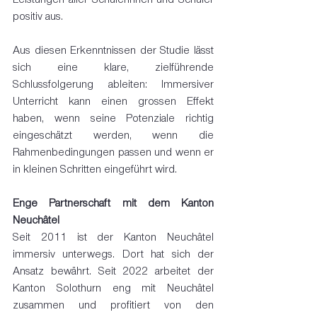
positiv aus.
Aus diesen Erkenntnissen der Studie lässt 
sich eine klare, zielführende 
Schlussfolgerung ableiten: Immersiver 
Unterricht kann einen grossen Effekt 
haben, wenn seine Potenziale richtig 
eingeschätzt werden, wenn die 
Rahmenbedingungen passen und wenn er 
in kleinen Schritten eingeführt wird.
Enge Partnerschaft mit dem Kanton 
Neuchâtel
Seit 2011 ist der Kanton Neuchâtel 
immersiv unterwegs. Dort hat sich der 
Ansatz bewährt. Seit 2022 arbeitet der 
Kanton Solothurn eng mit Neuchâtel 
zusammen und profitiert von den 