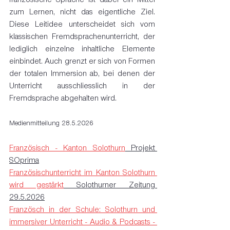
zum Lernen, nicht das eigentliche Ziel. 
Diese Leitidee unterscheidet sich vom 
klassischen Fremdsprachenunterricht, der 
lediglich einzelne inhaltliche Elemente 
einbindet. Auch grenzt er sich von Formen 
der totalen Immersion ab, bei denen der 
Unterricht ausschliesslich in der 
Fremdsprache abgehalten wird.
Medienmitteilung 28.5.2026
Französisch - Kanton Solothurn
 Projekt 
SOprima
Französischunterricht im Kanton Solothurn 
wird gestärkt
 Solothurner Zeitung 
29.5.2026
Französch in der Schule: Solothurn und 
immersiver Unterricht - Audio & Podcasts - 