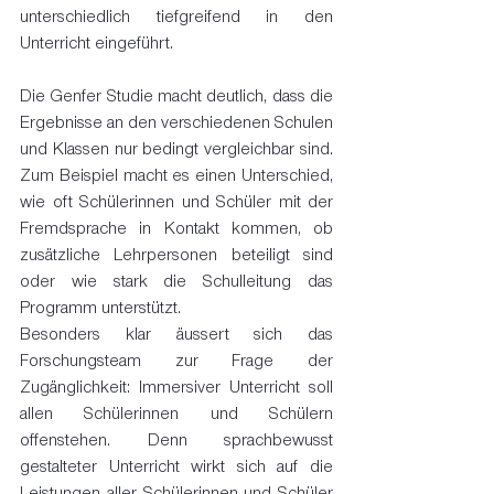
unterschiedlich tiefgreifend in den 
Unterricht eingeführt.
Die Genfer Studie macht deutlich, dass die 
Ergebnisse an den verschiedenen Schulen 
und Klassen nur bedingt vergleichbar sind. 
Zum Beispiel macht es einen Unterschied, 
wie oft Schülerinnen und Schüler mit der 
Fremdsprache in Kontakt kommen, ob 
zusätzliche Lehrpersonen beteiligt sind 
oder wie stark die Schulleitung das 
Programm unterstützt.
Besonders klar äussert sich das 
Forschungsteam zur Frage der 
Zugänglichkeit: Immersiver Unterricht soll 
allen Schülerinnen und Schülern 
offenstehen. Denn sprachbewusst 
gestalteter Unterricht wirkt sich auf die 
Leistungen aller Schülerinnen und Schüler 