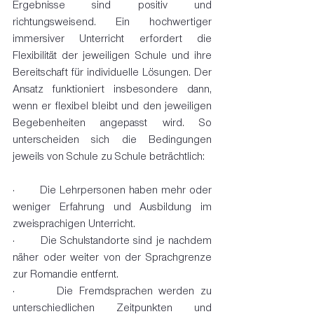
Ergebnisse sind positiv und 
richtungsweisend. Ein hochwertiger 
immersiver Unterricht erfordert die 
Flexibilität der jeweiligen Schule und ihre 
Bereitschaft für individuelle Lösungen. Der 
Ansatz funktioniert insbesondere dann, 
wenn er flexibel bleibt und den jeweiligen 
Begebenheiten angepasst wird. So 
unterscheiden sich die Bedingungen 
jeweils von Schule zu Schule beträchtlich:
·       Die Lehrpersonen haben mehr oder 
weniger Erfahrung und Ausbildung im 
zweisprachigen Unterricht.
·       Die Schulstandorte sind je nachdem 
näher oder weiter von der Sprachgrenze 
zur Romandie entfernt.
·       Die Fremdsprachen werden zu 
unterschiedlichen Zeitpunkten und 