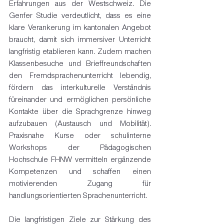
Erfahrungen aus der Westschweiz. Die 
Genfer Studie verdeutlicht, dass es eine 
klare Verankerung im kantonalen Angebot 
braucht, damit sich immersiver Unterricht 
langfristig etablieren kann. Zudem machen 
Klassenbesuche und Brieffreundschaften 
den Fremdsprachenunterricht lebendig, 
fördern das interkulturelle Verständnis 
füreinander und ermöglichen persönliche 
Kontakte über die Sprachgrenze hinweg 
aufzubauen (Austausch und Mobilität). 
Praxisnahe Kurse oder schulinterne 
Workshops der Pädagogischen 
Hochschule FHNW vermitteln ergänzende 
Kompetenzen und schaffen einen 
motivierenden Zugang für 
handlungsorientierten Sprachenunterricht.
Die langfristigen Ziele zur Stärkung des 