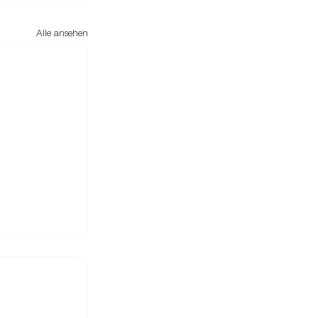
Alle ansehen