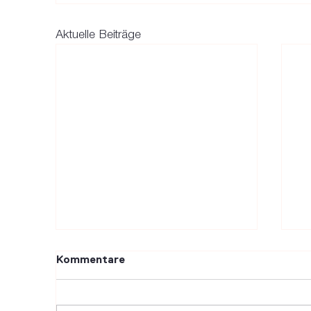
Aktuelle Beiträge
Kommentare