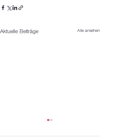
Alle ansehen
Aktuelle Beiträge