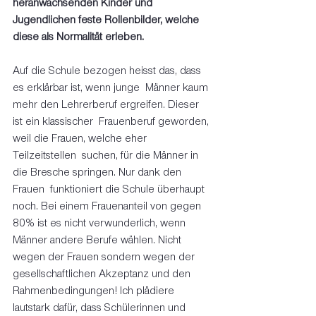
heranwachsenden Kinder und 
Jugendlichen feste Rollenbilder, welche 
diese als Normalität erleben. 
Auf die Schule bezogen heisst das, dass 
es erklärbar ist, wenn junge  Männer kaum 
mehr den Lehrerberuf ergreifen. Dieser 
ist ein klassischer  Frauenberuf geworden, 
weil die Frauen, welche eher 
Teilzeitstellen  suchen, für die Männer in 
die Bresche springen. Nur dank den 
Frauen  funktioniert die Schule überhaupt 
noch. Bei einem Frauenanteil von gegen  
80% ist es nicht verwunderlich, wenn 
Männer andere Berufe wählen. Nicht  
wegen der Frauen sondern wegen der 
gesellschaftlichen Akzeptanz und den  
Rahmenbedingungen! Ich plädiere 
lautstark dafür, dass Schülerinnen und  