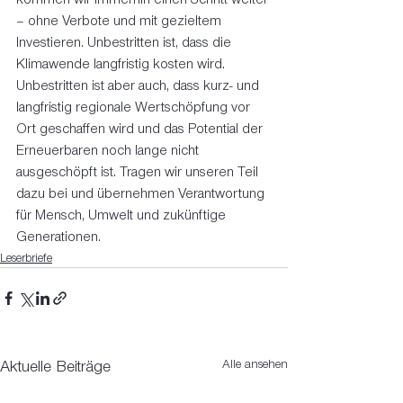
– ohne Verbote und mit gezieltem 
Investieren. Unbestritten ist, dass die 
Klimawende langfristig kosten wird. 
Unbestritten ist aber auch, dass kurz- und 
langfristig regionale Wertschöpfung vor 
Ort geschaffen wird und das Potential der 
Erneuerbaren noch lange nicht 
ausgeschöpft ist. Tragen wir unseren Teil 
dazu bei und übernehmen Verantwortung 
für Mensch, Umwelt und zukünftige 
Generationen.
Leserbriefe
Alle ansehen
Aktuelle Beiträge