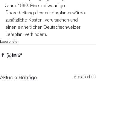
Jahre 1992. Eine  notwendige 
Überarbeitung dieses Lehrplanes würde 
zusätzliche Kosten  verursachen und 
einen einheitlichen Deutschschweizer 
Lehrplan  verhindern. 
Leserbriefe
Alle ansehen
Aktuelle Beiträge