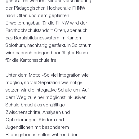
geschaffen werden. Mit der Verschiebung 
der Pädagogischen Hochschule FHNW 
nach Olten und dem geplanten 
Erweiterungsbau für die FHNW wird der 
Fachhochschulstandort Olten, aber auch 
das Berufsbildungssystem im Kanton 
Solothurn, nachhaltig gestärkt. In Solothurn 
wird dadurch dringend benötigter Raum 
für die Kantonsschule frei.
Unter dem Motto «So viel Integration wie 
möglich, so viel Separation wie nötig» 
setzen wir die integrative Schule um. Auf 
dem Weg zu einer möglichst inklusiven 
Schule braucht es sorgfältige 
Zwischenschritte, Analysen und 
Optimierungen. Kindern und 
Jugendlichen mit besonderem 
Bildungsbedarf sollen während der 