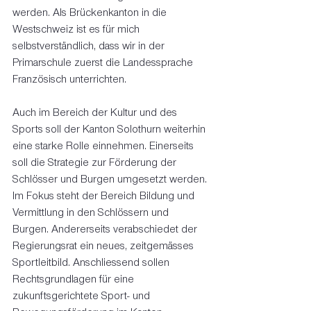
werden. Als Brückenkanton in die 
Westschweiz ist es für mich 
selbstverständlich, dass wir in der 
Primarschule zuerst die Landessprache 
Französisch unterrichten.
Auch im Bereich der Kultur und des 
Sports soll der Kanton Solothurn weiterhin 
eine starke Rolle einnehmen. Einerseits 
soll die Strategie zur Förderung der 
Schlösser und Burgen umgesetzt werden. 
Im Fokus steht der Bereich Bildung und 
Vermittlung in den Schlössern und 
Burgen. Andererseits verabschiedet der 
Regierungsrat ein neues, zeitgemässes 
Sportleitbild. Anschliessend sollen 
Rechtsgrundlagen für eine 
zukunftsgerichtete Sport- und 