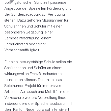
obligatorischen Schulzeit passende 
Angebote der Speziellen Förderung und 
der Sonderpädagogik zur Verfügung 
stehen. Dazu gehören Massnahmen für 
Schülerinnen und Schüler mit einer 
besonderen Begabung, einer 
Lernbeeinträchtigung, einem 
Lernrückstand oder einer 
Verhaltensauffälligkeit.
Für eine leistungsfähige Schule sollen die 
Schülerinnen und Schüler an einem 
wirkungsvollen Französischunterricht 
teilnehmen können. Darum soll das 
Solothurner Projekt für immersives 
Arbeiten, Austausch und Mobilität in der 
Volksschule weitere Verbreitung finden. 
Insbesondere der Sprachenaustausch mit 
dem Kanton Neuenburg soll intensiviert 