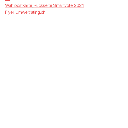
Wahlpostkarte
Rückseite
Smartvote 2021
Flyer Umweltrating.ch