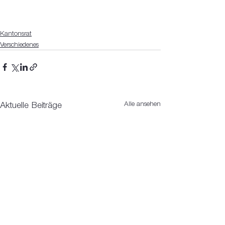
Kantonsrat
Verschiedenes
Alle ansehen
Aktuelle Beiträge