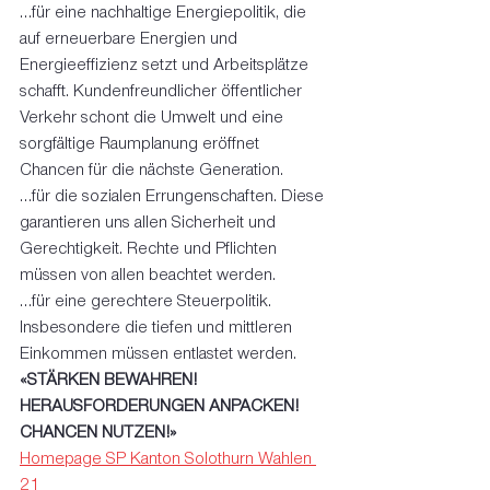
…für eine nachhaltige Energiepolitik, die 
auf erneuerbare Energien und 
Energieeffizienz setzt und Arbeitsplätze 
schafft. Kundenfreundlicher öffentlicher 
Verkehr schont die Umwelt und eine 
sorgfältige Raumplanung eröffnet 
Chancen für die nächste Generation. 
…für die sozialen Errungenschaften. Diese 
garantieren uns allen Sicherheit und 
Gerechtigkeit. Rechte und Pflichten 
müssen von allen beachtet werden. 
…für eine gerechtere Steuerpolitik. 
Insbesondere die tiefen und mittleren 
Einkommen müssen entlastet werden. 
«STÄRKEN BEWAHREN! 
HERAUSFORDERUNGEN ANPACKEN! 
CHANCEN NUTZEN!»
Homepage SP Kanton Solothurn Wahlen 
21