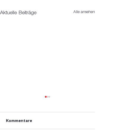
Alle ansehen
Aktuelle Beiträge
Kommentare