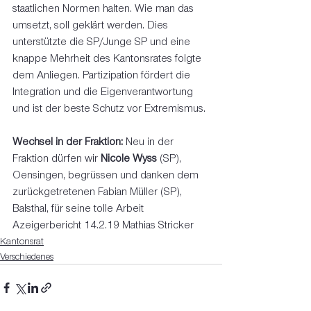
staatlichen Normen halten. Wie man das 
umsetzt, soll geklärt werden. Dies 
unterstützte die SP/Junge SP und eine 
knappe Mehrheit des Kantonsrates folgte 
dem Anliegen. Partizipation fördert die 
Integration und die Eigenverantwortung 
und ist der beste Schutz vor Extremismus. 
Wechsel in der Fraktion:
 Neu in der 
Fraktion dürfen wir 
Nicole Wyss
 (SP), 
Oensingen, begrüssen und danken dem 
zurückgetretenen Fabian Müller (SP), 
Balsthal, für seine tolle Arbeit 
Azeigerbericht 14.2.19 Mathias Stricker
Kantonsrat
Verschiedenes