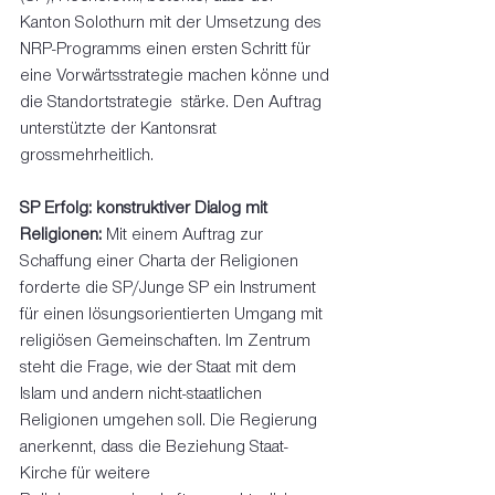
Kanton Solothurn mit der Umsetzung des 
NRP-Programms einen ersten Schritt für 
eine Vorwärtsstrategie machen könne und 
die Standortstrategie  stärke. Den Auftrag 
unterstützte der Kantonsrat 
grossmehrheitlich. 
SP Erfolg: konstruktiver Dialog mit 
Religionen:
 Mit einem Auftrag zur 
Schaffung einer Charta der Religionen 
forderte die SP/Junge SP ein Instrument 
für einen lösungsorientierten Umgang mit 
religiösen Gemeinschaften. Im Zentrum 
steht die Frage, wie der Staat mit dem 
Islam und andern nicht-staatlichen 
Religionen umgehen soll. Die Regierung 
anerkennt, dass die Beziehung Staat-
Kirche für weitere 