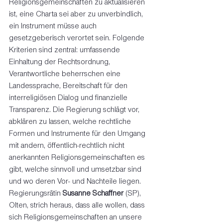
Religionsgemeinschaften zu aktualisieren 
ist, eine Charta sei aber zu unverbindlich, 
ein Instrument müsse auch 
gesetzgeberisch verortet sein. Folgende 
Kriterien sind zentral: umfassende 
Einhaltung der Rechtsordnung, 
Verantwortliche beherrschen eine 
Landessprache, Bereitschaft für den 
interreligiösen Dialog und finanzielle 
Transparenz. Die Regierung schlägt vor, 
abklären zu lassen, welche rechtliche 
Formen und Instrumente für den Umgang 
mit andern, öffentlich-rechtlich nicht 
anerkannten Religionsgemeinschaften es 
gibt, welche sinnvoll und umsetzbar sind 
und wo deren Vor- und Nachteile liegen. 
Regierungsrätin 
Susanne Schaffner
 (SP), 
Olten, strich heraus, dass alle wollen, dass 
sich Religionsgemeinschaften an unsere 